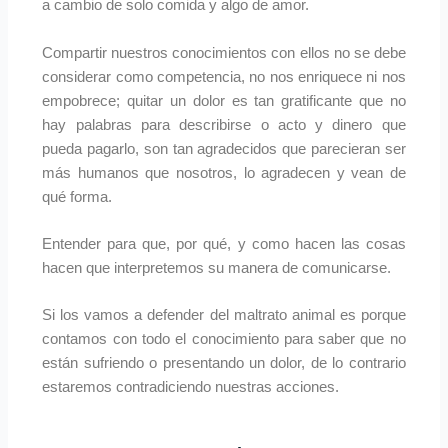
a cambio de solo comida y algo de amor.
Compartir nuestros conocimientos con ellos no se debe
considerar como competencia, no nos enriquece ni nos
empobrece; quitar un dolor es tan gratificante que no
hay palabras para describirse o acto y dinero que
pueda pagarlo, son tan agradecidos que parecieran ser
más humanos que nosotros, lo agradecen y vean de
qué forma.
Entender para que, por qué, y como hacen las cosas
hacen que interpretemos su manera de comunicarse.
Si los vamos a defender del maltrato animal es porque
contamos con todo el conocimiento para saber que no
están sufriendo o presentando un dolor, de lo contrario
estaremos contradiciendo nuestras acciones.