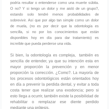
podría resultar o entenderse como una muerte súbita.
O no? Y si tengo un dolor y me aisló de un grupo?,
estando solo tendré menos probabilidades de
sobrevivir. Así que por algo tan simple como un dolor
de muela, (no es por decir que la odontología es
sencilla, si no por los conocimientos que están
disponibles hoy en día para dar tratamiento) es
increíble que pueda perderse una vida.
Si bien, la odontología es compleja, también es
sencilla de entender, ya que su intención esta en
mayor proporción la prevención y en menor
proporción la corrección. ¿Como?. La mayoría de
los procesos odontológicos están orientados hoy
en día a prevenir la perdida dental, y evitar a toda
costa tener que realizar una exodoncia; pero si
esto llega a ocurrir, también existe la posibilidad de
rehabilitar o remplazar ese diente perdido
mediante una prótesis.