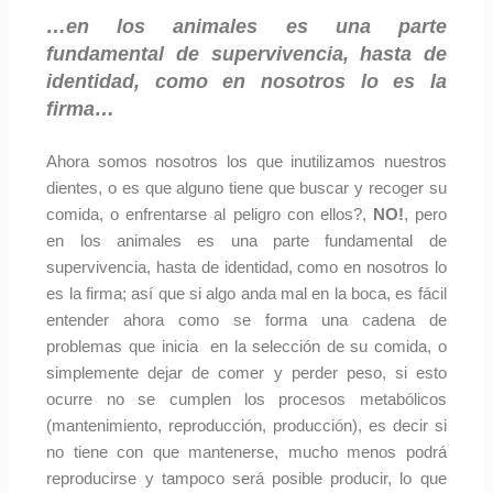
…en los animales es una parte
fundamental de supervivencia, hasta de
identidad, como en nosotros lo es la
firma…
Ahora somos nosotros los que inutilizamos nuestros
dientes, o es que alguno tiene que buscar y recoger su
comida, o enfrentarse al peligro con ellos?,
NO!
, pero
en los animales es una parte fundamental de
supervivencia, hasta de identidad, como en nosotros lo
es la firma; así que si algo anda mal en la boca, es fácil
entender ahora como se forma una cadena de
problemas que inicia en la selección de su comida, o
simplemente dejar de comer y perder peso, si esto
ocurre no se cumplen los procesos metabólicos
(mantenimiento, reproducción, producción), es decir si
no tiene con que mantenerse, mucho menos podrá
reproducirse y tampoco será posible producir, lo que