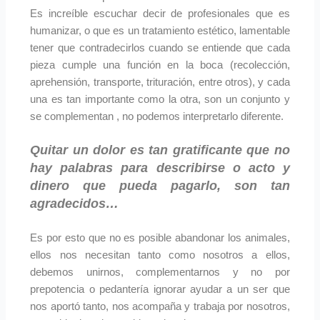
Es increíble escuchar decir de profesionales que es
humanizar, o que es un tratamiento estético, lamentable
tener que contradecirlos cuando se entiende que cada
pieza cumple una función en la boca (recolección,
aprehensión, transporte, trituración, entre otros), y cada
una es tan importante como la otra, son un conjunto y
se complementan , no podemos interpretarlo diferente.
Quitar un dolor es tan gratificante que no
hay palabras para describirse o acto y
dinero que pueda pagarlo, son tan
agradecidos…
Es por esto que no es posible abandonar los animales,
ellos nos necesitan tanto como nosotros a ellos,
debemos unirnos, complementarnos y no por
prepotencia o pedantería ignorar ayudar a un ser que
nos aportó tanto, nos acompaña y trabaja por nosotros,