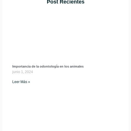
Post Recientes
Importancia de la odontología en los animales
junio 1, 2024
Leer Más »